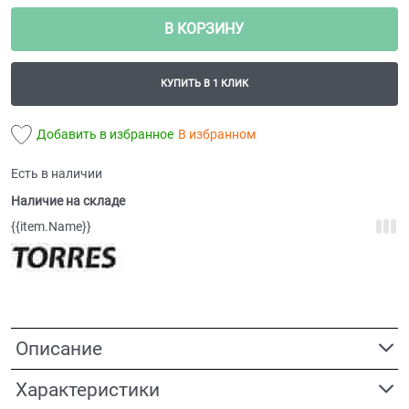
В КОРЗИНУ
КУПИТЬ В 1 КЛИК
Добавить в избранное
В избранном
Есть в наличии
Наличие на складе
{{item.Name}}
Описание
Характеристики