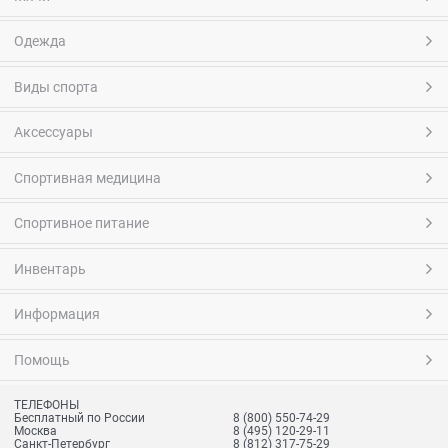
Одежда
Виды спорта
Аксессуары
Спортивная медицина
Спортивное питание
Инвентарь
Информация
Помощь
ТЕЛЕФОНЫ
Бесплатный по России
8 (800) 550-74-29
Москва
8 (495) 120-29-11
Санкт-Петербург
8 (812) 317-75-29