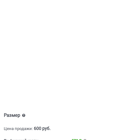
Размер
600
 руб.
Цена продажи: