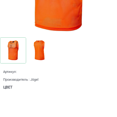
Артикул:
Производитель
:
Jögel
ЦВЕТ