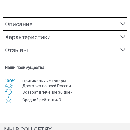
Описание
Характеристики
Отзывы
Наши преимущества:
Оригинальные товары
Доставка по всей Pоссии
Возврат в течение 30 дней
Средний рейтинг 4.9
МЫ В СОЦ СЕТЯХ