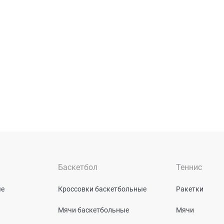
Баскетбол
Теннис
ые
Кроссовки баскетбольные
Ракетки
Мячи баскетбольные
Мячи