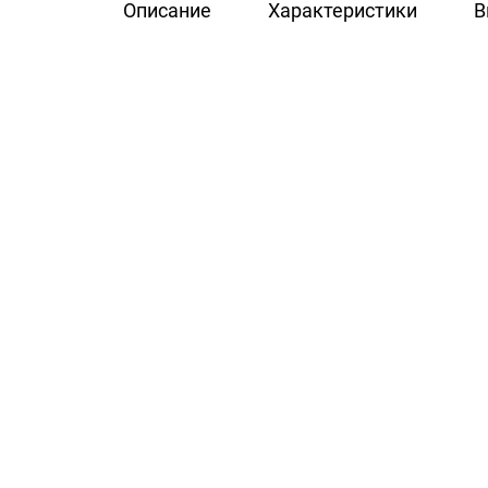
Описание
Характеристики
В