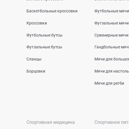
Баскетбольные кроссовки
Футбольные мячи
Кроссовки
Футзальные мячи
Футбольные бутсы
Сувенирные мячи
Футзальные бутсы
Гандбольные мяч
Сланцы
Мячи для большог
Борцовки
Мячи для настоль
Мячи для регби
Спортивная медицина
Спортивное пит