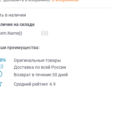
ть в наличии
личие на складе
item.Name}}
ши преимущества:
Оригинальные товары
Доставка по всей Pоссии
Возврат в течение 30 дней
Средний рейтинг 4.9