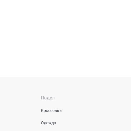
Падел
Кроссовки
Одежда