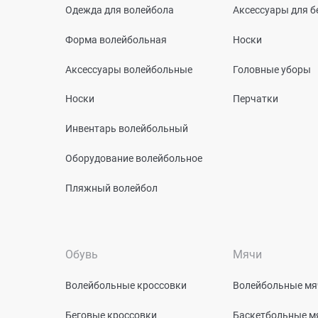
Одежда для волейбола
Аксессуары для б
Форма волейбольная
Носки
Аксессуары волейбольные
Головные уборы
Носки
Перчатки
Инвентарь волейбольный
Оборудование волейбольное
Пляжный волейбол
Обувь
Мячи
Волейбольные кроссовки
Волейбольные мя
Беговые кроссовки
Баскетбольные м