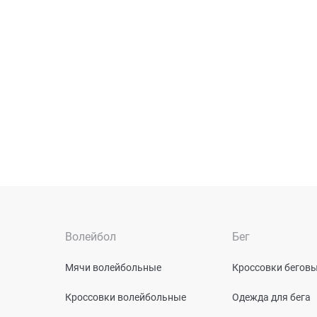
Волейбол
Бег
Мячи волейбольные
Кроссовки бегов
Кроссовки волейбольные
Одежда для бега