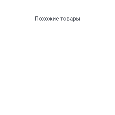
Похожие товары