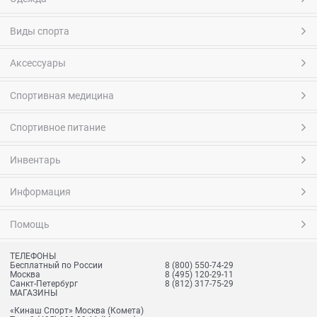
Виды спорта
Аксессуары
Спортивная медицина
Спортивное питание
Инвентарь
Информация
Помощь
ТЕЛЕФОНЫ
Бесплатный по России
8 (800) 550-74-29
Москва
8 (495) 120-29-11
Санкт-Петербург
8 (812) 317-75-29
МАГАЗИНЫ
«Кинаш Спорт» Москва (Комета)