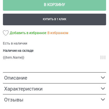
В КОРЗИНУ
КУПИТЬ В 1 КЛИК
Добавить в избранное
В избранном
Есть в наличии
Наличие на складе
{{item.Name}}
Описание
Характеристики
Отзывы