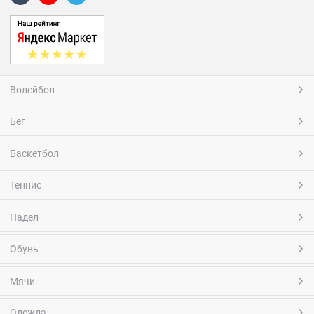
Волейбол
Бег
Баскетбол
Теннис
Падел
Обувь
Мячи
Одежда