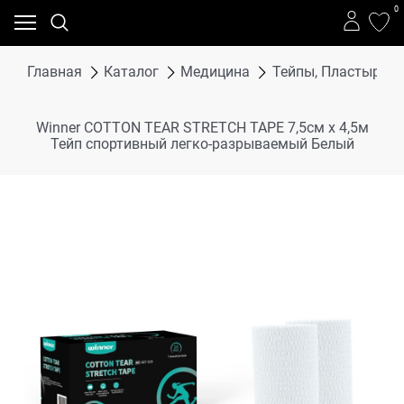
0
Главная
Каталог
Медицина
Тейпы, Пластыри
Winner COTTON TEAR STRETCH TAPE 7,5см x 4,5м
Тейп спортивный легко-разрываемый Белый