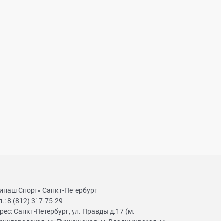
инаш Спорт» Санкт-Петербург
л.:
8 (812) 317-75-29
рес:
Санкт-Петербург, ул. Правды д.17 (м.