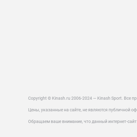
Copyright © Kinash.ru 2006-2024 — Kinash Sport. Все
Цены, указанные на сайте, не являются публичной оф
Обращаем ваше внимание, что данный интернет-сай