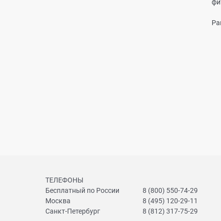
фи
Ра
ТЕЛЕФОНЫ
Бесплатный по России
8 (800) 550-74-29
Москва
8 (495) 120-29-11
Санкт-Петербург
8 (812) 317-75-29