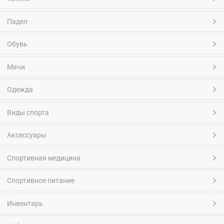
Падел
Обувь
Мячи
Одежда
Виды спорта
Аксессуары
Спортивная медицина
Спортивное питание
Инвентарь