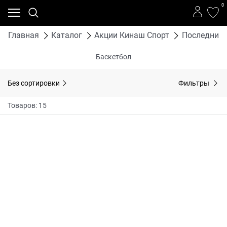
0
Главная
Каталог
Акции Кинаш Спорт
Последние 
Баскетбол
Без сортировки
Фильтры
Товаров: 15