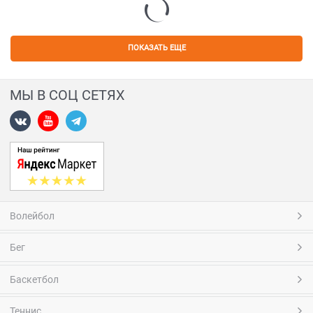
ПОКАЗАТЬ ЕЩЕ
МЫ В СОЦ СЕТЯХ
Волейбол
Бег
Баскетбол
Теннис