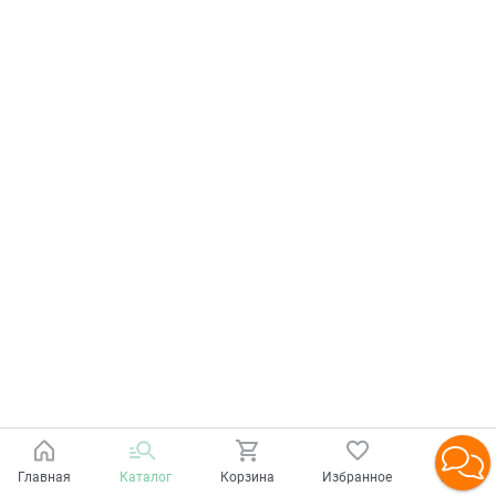
Главная
Каталог
Корзина
Избранное
Войти