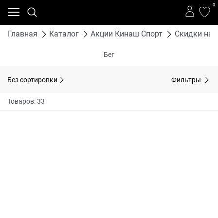
0
Главная
Каталог
Акции Кинаш Спорт
Скидки на 
Бег
Без сортировки
Фильтры
Товаров: 33