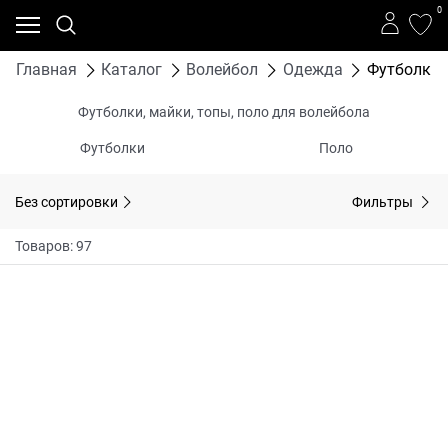
0
Главная
Каталог
Волейбол
Одежда
Футболки, 
Футболки, майки, топы, поло для волейбола
Футболки
Поло
Без сортировки
Фильтры
Товаров: 97