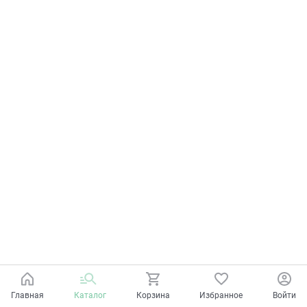
Главная
Каталог
Корзина
Избранное
Войти