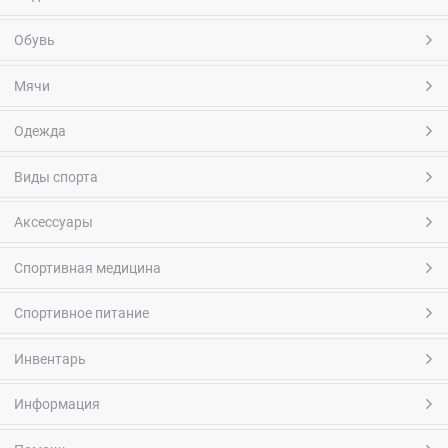
Обувь
Мячи
Одежда
Виды спорта
Аксессуары
Спортивная медицина
Спортивное питание
Инвентарь
Информация