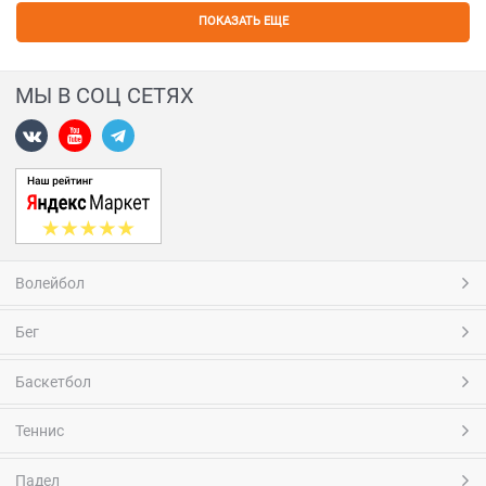
ПОКАЗАТЬ ЕЩЕ
МЫ В СОЦ СЕТЯХ
Волейбол
Бег
Баскетбол
Теннис
Падел