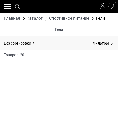
0
Главная
Каталог
Спортивное питание
Гели
Гели
Без сортировки
Фильтры
Товаров: 20