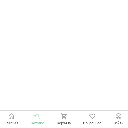
Главная
Каталог
Корзина
Избранное
Войти