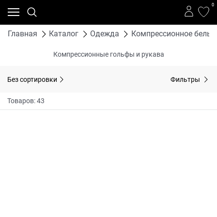
0
Главная
Каталог
Одежда
Компрессионное белье
Компрессионные гольфы и рукава
Без сортировки
Фильтры
Товаров: 43