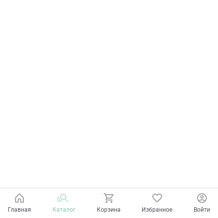
Главная
Каталог
Корзина
Избранное
Войти