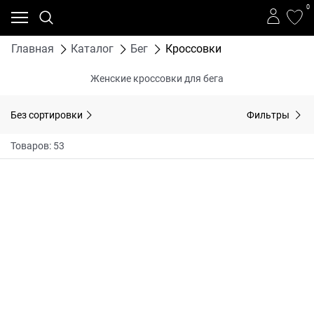
0
Главная
Каталог
Бег
Кроссовки
Женские кроссовки для бега
Без сортировки
Фильтры
Товаров: 53