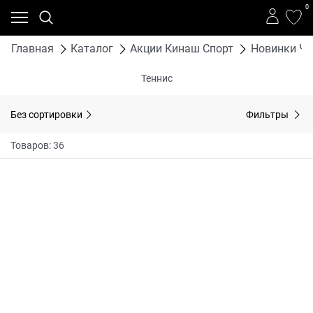
0
Главная
Каталог
Акции Кинаш Спорт
Новинки Че
Теннис
Без сортировки
Фильтры
Товаров: 36