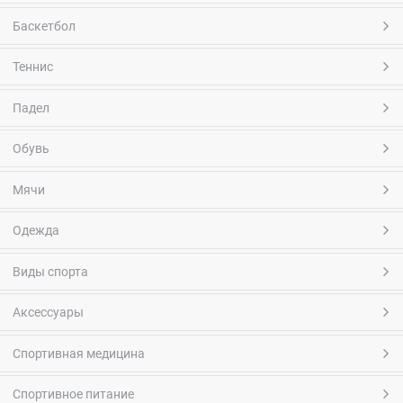
Баскетбол
Теннис
Падел
Обувь
Мячи
Одежда
Виды спорта
Аксессуары
Спортивная медицина
Спортивное питание