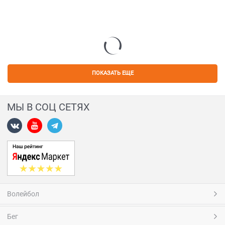
ПОКАЗАТЬ ЕЩЕ
МЫ В СОЦ СЕТЯХ
Волейбол
Бег