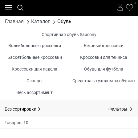
0
Главная
Каталог
Обувь
Спортивная обувь Saucony
Волейбольные кроссовки
Беговые кроссовки
Баскетбольные кроссовки
Кроссовки для тенниса
Кроссовки для падела
Обувь для футбола
Сланцы
Средства за уходом за обувью
Весь ассортимент
Без сортировки
Фильтры
Товаров: 10