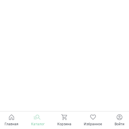
Главная
Каталог
Корзина
Избранное
Войти