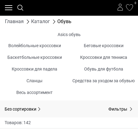
0
Главная
Каталог
Обувь
Asics обувь
Волейбольные кроссовки
Беговые кроссовки
Баскетбольные кроссовки
Кроссовки для тенниса
Кроссовки для падела
Обувь для футбола
Сланцы
Средства за уходом за обувью
Весь ассортимент
Без сортировки
Фильтры
Товаров: 142