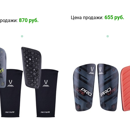
655
 руб.
Цена продажи:
870
 руб.
продажи: