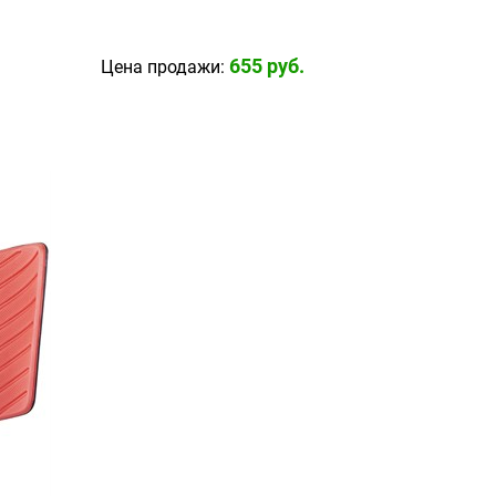
655
 руб.
Цена продажи: