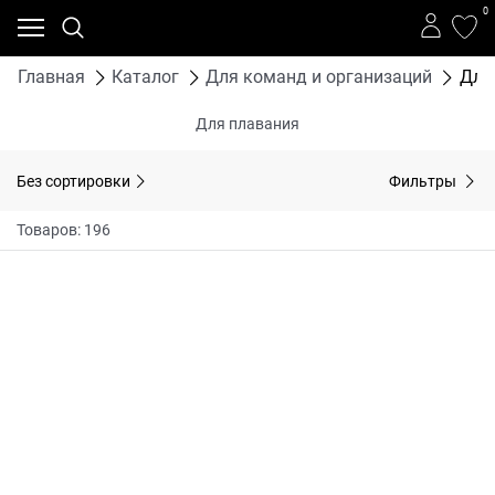
0
Главная
Каталог
Для команд и организаций
Для
Для плавания
Без сортировки
Фильтры
Товаров: 196