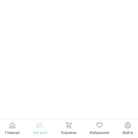
Главная
Каталог
Корзина
Избранное
Войти