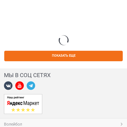
ПОКАЗАТЬ ЕЩЕ
МЫ В СОЦ СЕТЯХ
Волейбол