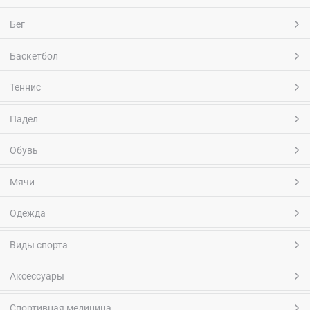
Бег
Баскетбол
Теннис
Падел
Обувь
Мячи
Одежда
Виды спорта
Аксессуары
Спортивная медицина