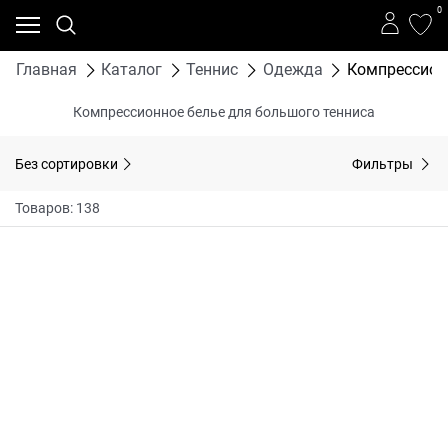
0
Главная
Каталог
Теннис
Одежда
Компрессион
Компрессионное белье для большого тенниса
Без сортировки
Фильтры
Товаров: 138