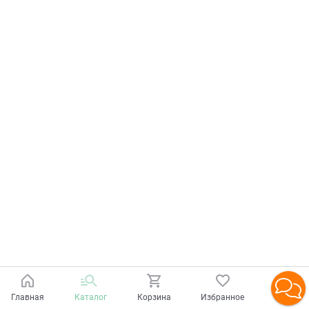
Главная
Каталог
Корзина
Избранное
Войти