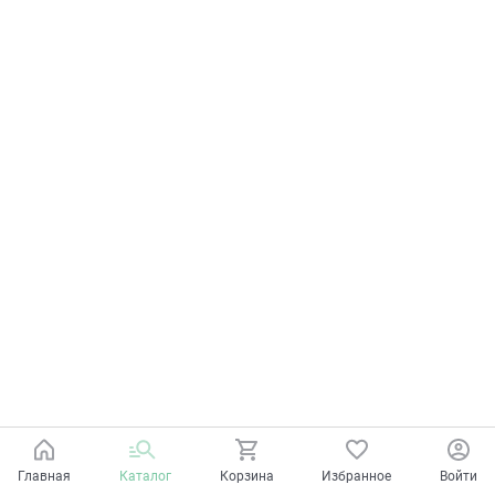
Главная
Каталог
Корзина
Избранное
Войти