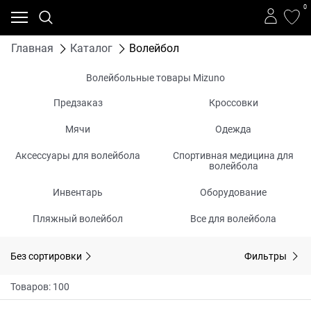
0
Главная
Каталог
Волейбол
Волейбольные товары Mizuno
Предзаказ
Кроссовки
Мячи
Одежда
Аксессуары для волейбола
Спортивная медицина для
волейбола
Инвентарь
Оборудование
Пляжный волейбол
Все для волейбола
Без сортировки
Фильтры
Товаров: 100