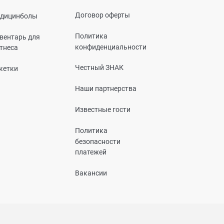
Договор оферты
дицинболы
Политика
вентарь для
конфиденциальности
тнеса
Честный ЗНАК
кетки
Наши партнерства
Известные гости
Политика
безопасности
платежей
Вакансии