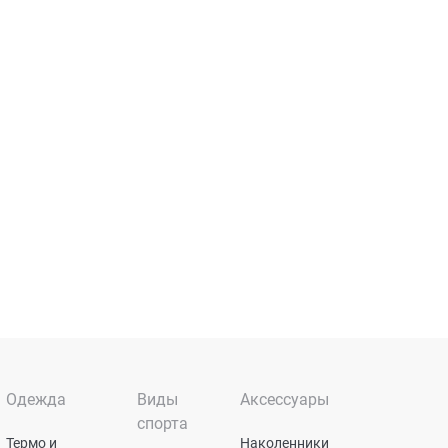
Одежда
Виды
Аксессуары
спорта
Термо и
Наколенники