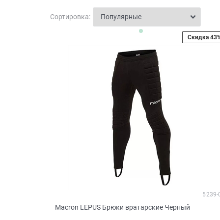
Сортировка:
Скидка 43
5239-
Macron LEPUS Брюки вратарские Черный