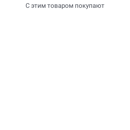
С этим товаром покупают