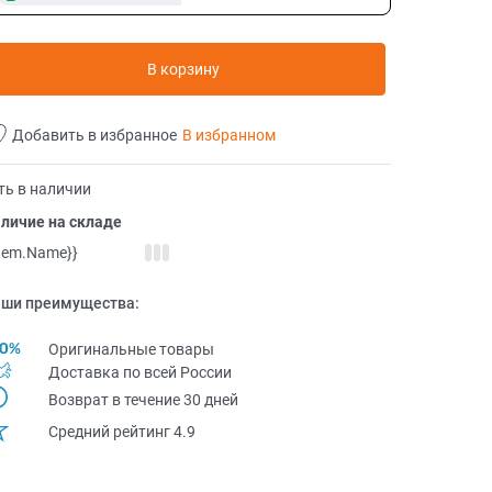
В корзину
Добавить в избранное
В избранном
ть в наличии
личие на складе
item.Name}}
ши преимущества:
Оригинальные товары
Доставка по всей Pоссии
Возврат в течение 30 дней
Средний рейтинг 4.9