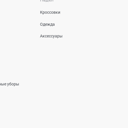
Кроссовки
Одежда
Аксессуары
вные уборы