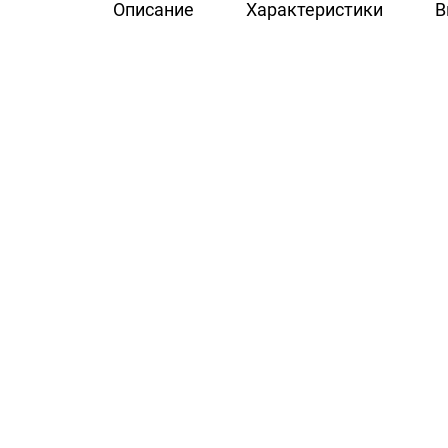
Описание
Характеристики
В