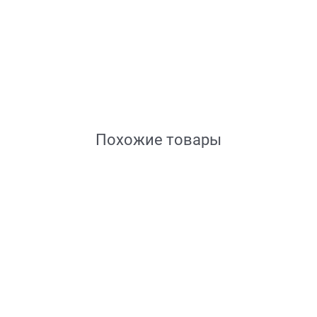
Похожие товары