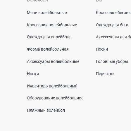
Мячи волейбольные
Кроссовки бегов
Кроссовки волейбольные
Одежда для бега
Одежда для волейбола
Аксессуары для б
Форма волейбольная
Носки
Аксессуары волейбольные
Головные уборы
Носки
Перчатки
Инвентарь волейбольный
Оборудование волейбольное
Пляжный волейбол