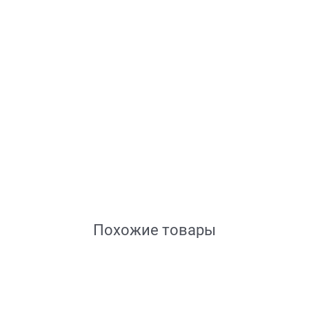
Похожие товары