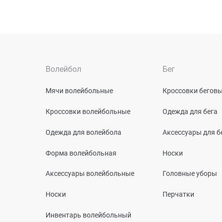
Волейбол
Бег
Мячи волейбольные
Кроссовки бегов
Кроссовки волейбольные
Одежда для бега
Одежда для волейбола
Аксессуары для б
Форма волейбольная
Носки
Аксессуары волейбольные
Головные уборы
Носки
Перчатки
Инвентарь волейбольный