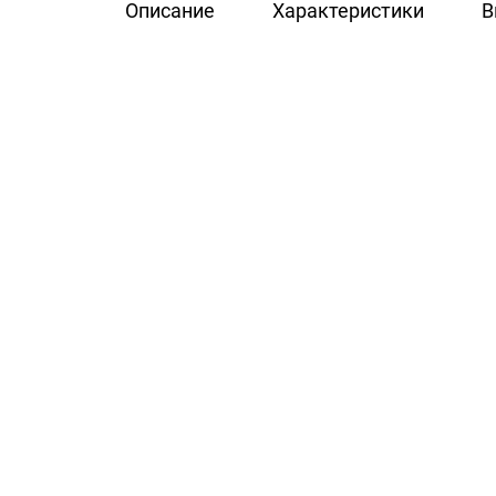
Описание
Характеристики
В