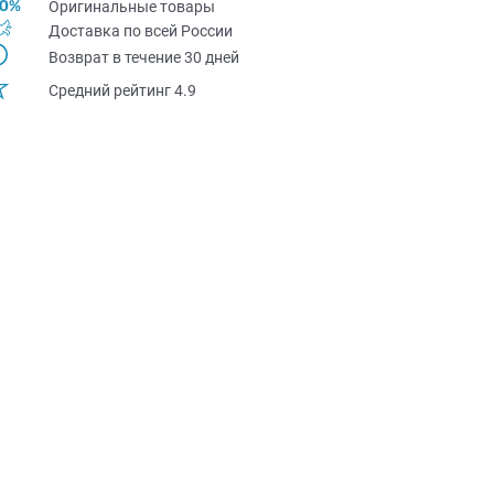
Оригинальные товары
Доставка по всей Pоссии
Возврат в течение 30 дней
Средний рейтинг 4.9