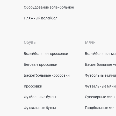
Оборудование волейбольное
Пляжный волейбол
Обувь
Мячи
Волейбольные кроссовки
Волейбольные мя
Беговые кроссовки
Баскетбольные м
Баскетбольные кроссовки
Футбольные мячи
Кроссовки
Футзальные мячи
Футбольные бутсы
Сувенирные мячи
Футзальные бутсы
Гандбольные мяч