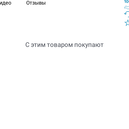
идео
Отзывы
С этим товаром покупают