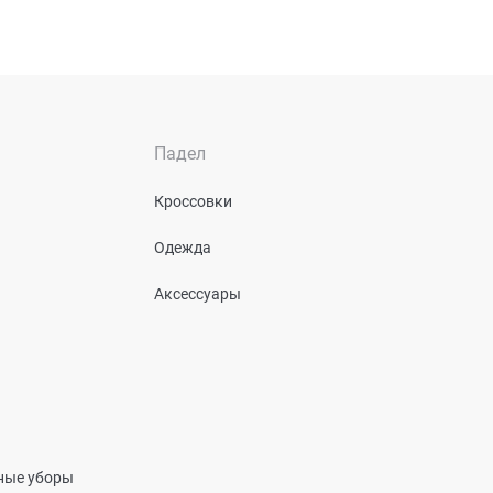
Падел
Кроссовки
Одежда
Аксессуары
вные уборы