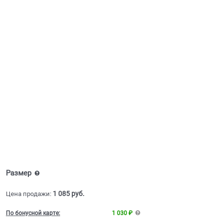
Размер
1 085
 руб.
Цена продажи:
По бонусной карте:
1 030 ₽