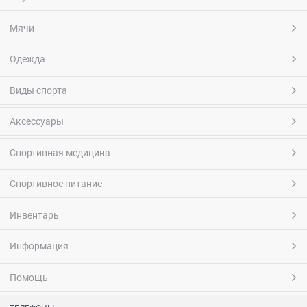
Мячи
Одежда
Виды спорта
Аксессуары
Спортивная медицина
Спортивное питание
Инвентарь
Информация
Помощь