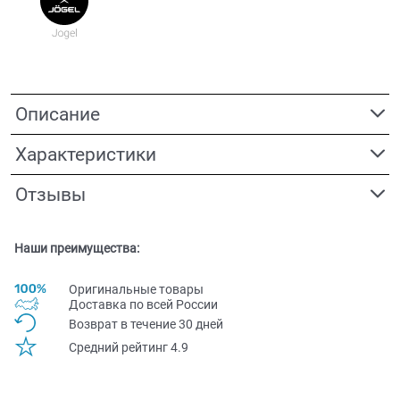
Описание
Характеристики
Отзывы
Наши преимущества:
Оригинальные товары
Доставка по всей Pоссии
Возврат в течение 30 дней
Средний рейтинг 4.9