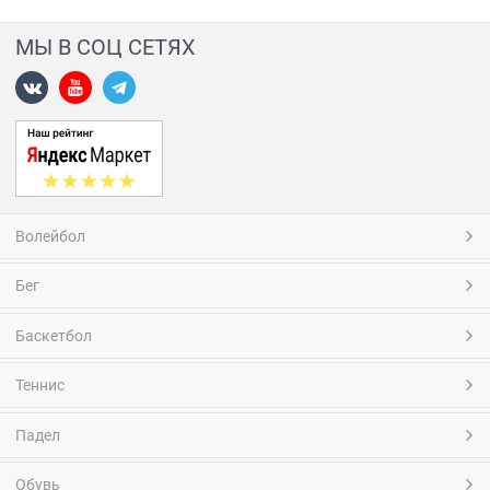
МЫ В СОЦ СЕТЯХ
Волейбол
Бег
Баскетбол
Теннис
Падел
Обувь