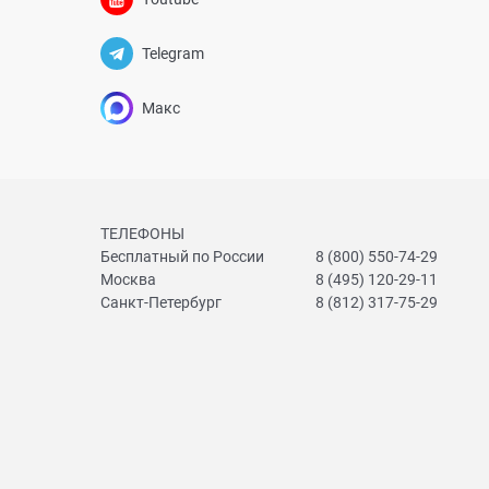
Telegram
Макс
ТЕЛЕФОНЫ
Бесплатный по России
8 (800) 550-74-29
Москва
8 (495) 120-29-11
Санкт-Петербург
8 (812) 317-75-29