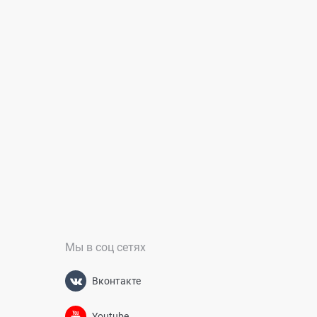
Мы в соц сетях
Вконтакте
Youtube