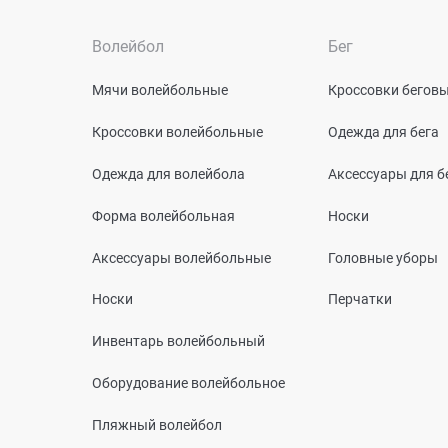
Волейбол
Бег
Мячи волейбольные
Кроссовки бегов
Кроссовки волейбольные
Одежда для бега
Одежда для волейбола
Аксессуары для б
Форма волейбольная
Носки
Аксессуары волейбольные
Головные уборы
Носки
Перчатки
Инвентарь волейбольный
Оборудование волейбольное
Пляжный волейбол