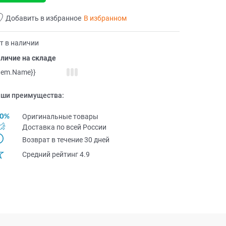
Добавить в избранное
В избранном
т в наличии
личие на складе
item.Name}}
ши преимущества:
Оригинальные товары
Доставка по всей Pоссии
Возврат в течение 30 дней
Средний рейтинг 4.9