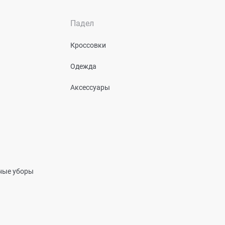
Падел
Кроссовки
Одежда
Аксессуары
вные уборы