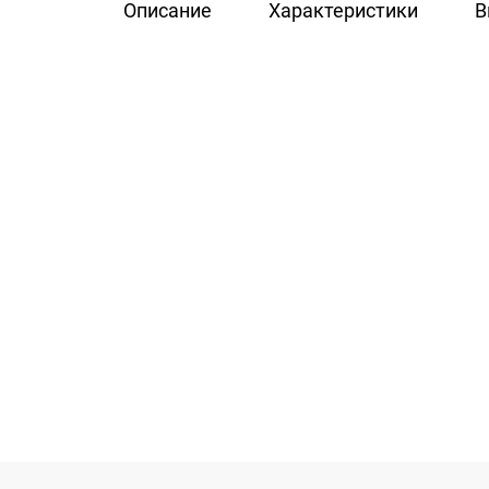
Описание
Характеристики
В