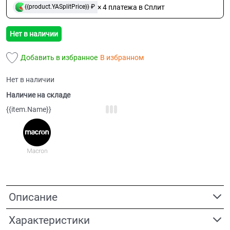
× 4 платежа в Сплит
{{product.YASplitPrice}} ₽
Нет в наличии
Добавить в избранное
В избранном
Нет в наличии
Наличие на складе
{{item.Name}}
Описание
Характеристики