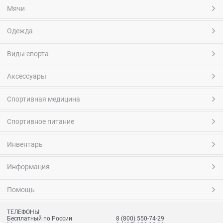
Мячи
Одежда
Виды спорта
Аксессуары
Спортивная медицина
Спортивное питание
Инвентарь
Информация
Помощь
ТЕЛЕФОНЫ
Бесплатный по России
8 (800) 550-74-29