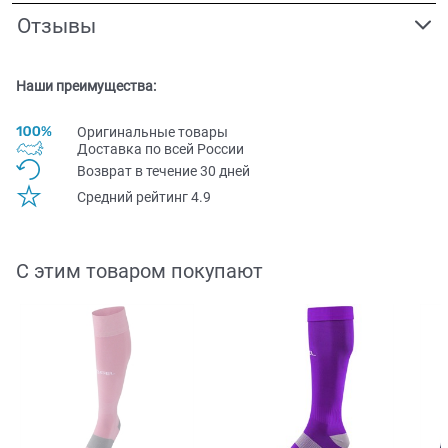
Отзывы
Наши преимущества:
Оригинальные товары
Доставка по всей Pоссии
Возврат в течение 30 дней
Средний рейтинг 4.9
С этим товаром покупают