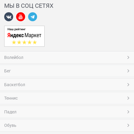
МЫ В СОЦ СЕТЯХ
Волейбол
Бег
Баскетбол
Теннис
Падел
Обувь