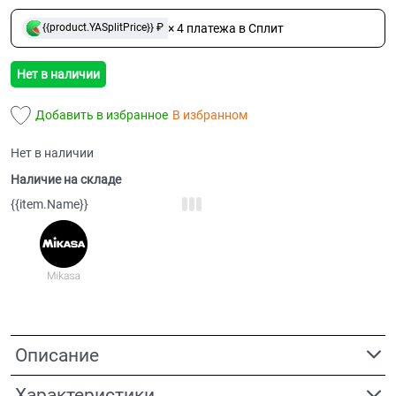
× 4 платежа в Сплит
{{product.YASplitPrice}} ₽
Нет в наличии
Добавить в избранное
В избранном
Нет в наличии
Наличие на складе
{{item.Name}}
Описание
Характеристики