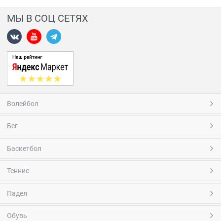
МЫ В СОЦ СЕТЯХ
Волейбол
Бег
Баскетбол
Теннис
Падел
Обувь