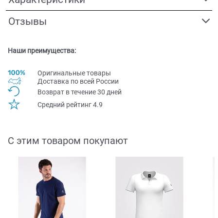
Отзывы
Наши преимущества:
Оригинальные товары
Доставка по всей Pоссии
Возврат в течение 30 дней
Средний рейтинг 4.9
С этим товаром покупают