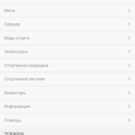
Мячи
Одежда
Виды спорта
Аксессуары
Спортивная медицина
Спортивное питание
Инвентарь
Информация
Помощь
ТЕЛЕФОНЫ