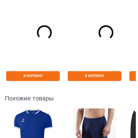
В КОРЗИНУ
В КОРЗИНУ
Похожие товары