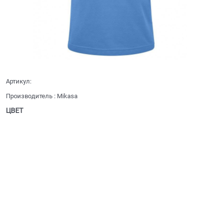
Артикул:
Производитель
:
Mikasa
ЦВЕТ