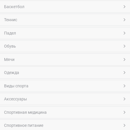
Баскетбол
Теннис
Падел
Обувь
Мячи
Одежда
Виды спорта
Аксессуары
Спортивная медицина
Спортивное питание