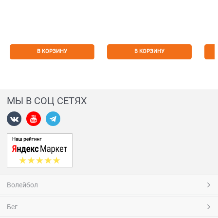
В КОРЗИНУ
В КОРЗИНУ
МЫ В СОЦ СЕТЯХ
Волейбол
Бег