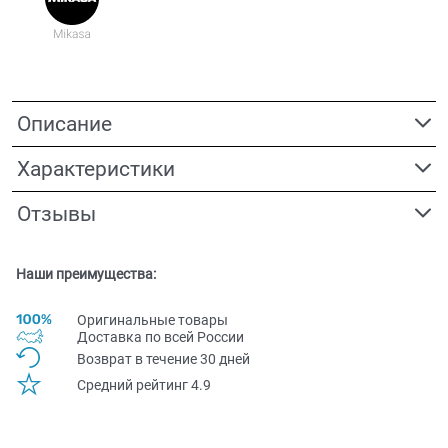
Описание
Характеристики
Отзывы
Наши преимущества:
Оригинальные товары
Доставка по всей Pоссии
Возврат в течение 30 дней
Средний рейтинг 4.9