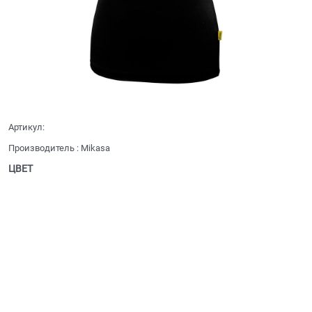
Артикул:
Производитель
:
Mikasa
ЦВЕТ