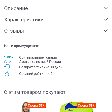
Описание
Характеристики
Отзывы
Наши преимущества:
Оригинальные товары
Доставка по всей Pоссии
Возврат в течение 30 дней
Средний рейтинг 4.9
С этим товаром покупают
Скидка 59%
Скидка 58%