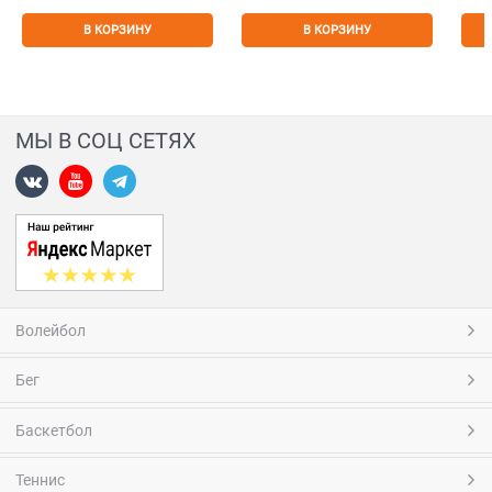
В КОРЗИНУ
В КОРЗИНУ
МЫ В СОЦ СЕТЯХ
Волейбол
Бег
Баскетбол
Теннис