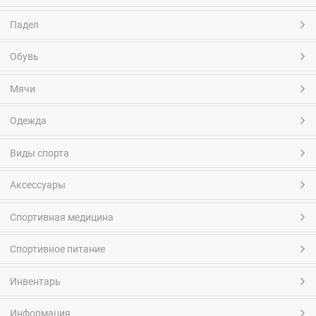
Падел
Обувь
Мячи
Одежда
Виды спорта
Аксессуары
Спортивная медицина
Спортивное питание
Инвентарь
Информация