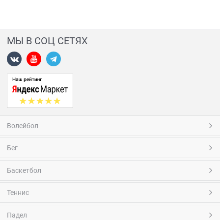
МЫ В СОЦ СЕТЯХ
Волейбол
Бег
Баскетбол
Теннис
Падел