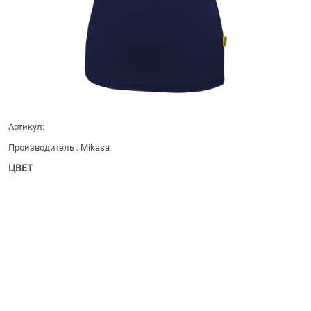
Артикул:
Производитель
:
Mikasa
ЦВЕТ