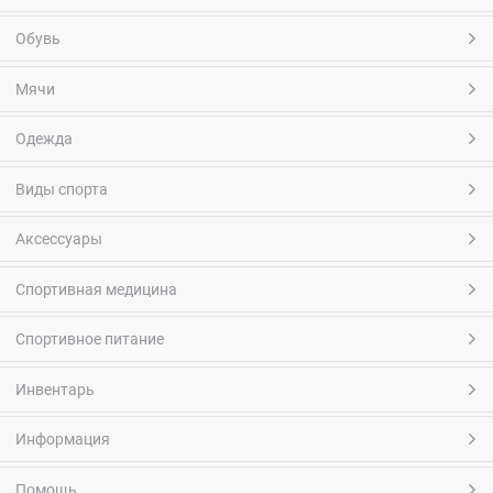
Обувь
Мячи
Одежда
Виды спорта
Аксессуары
Спортивная медицина
Спортивное питание
Инвентарь
Информация
Помощь