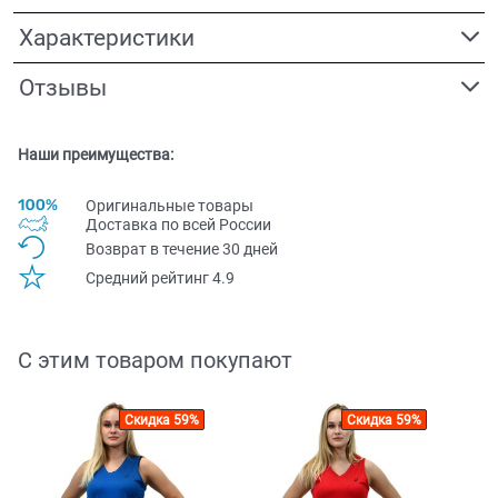
Характеристики
Отзывы
Наши преимущества:
Оригинальные товары
Доставка по всей Pоссии
Возврат в течение 30 дней
Средний рейтинг 4.9
С этим товаром покупают
Скидка 59%
Скидка 59%