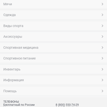
Мячи
Одежда
Виды спорта
Аксессуары
Спортивная медицина
Спортивное питание
Инвентарь
Информация
Помощь
ТЕЛЕФОНЫ
Бесплатный по России
8 (800) 550-74-29