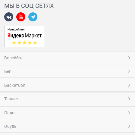
МЫ В СОЦ СЕТЯХ
Волейбол
Бег
Баскетбол
Теннис
Падел
Обувь