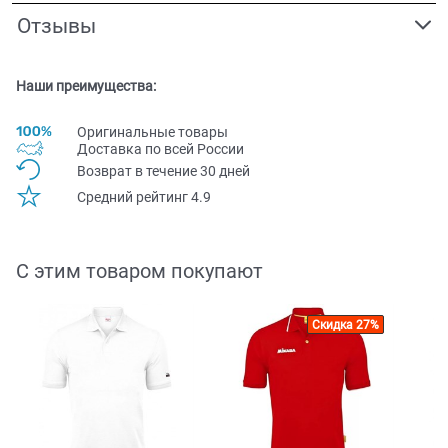
Отзывы
Наши преимущества:
Оригинальные товары
Доставка по всей Pоссии
Возврат в течение 30 дней
Средний рейтинг 4.9
С этим товаром покупают
Скидка 27%