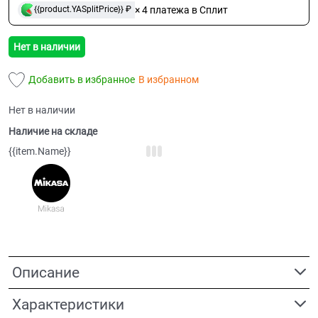
× 4 платежа в Сплит
{{product.YASplitPrice}} ₽
Нет в наличии
Добавить в избранное
В избранном
Нет в наличии
Наличие на складе
{{item.Name}}
Описание
Характеристики