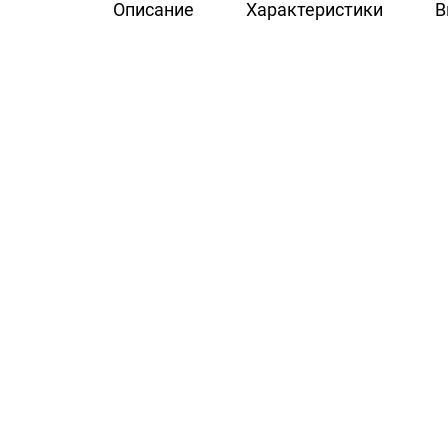
Описание
Характеристики
В