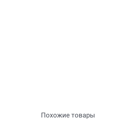
Похожие товары