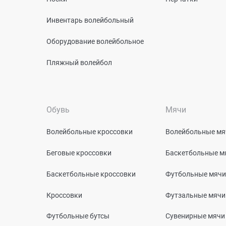
Инвентарь волейбольный
Оборудование волейбольное
Пляжный волейбол
Обувь
Мячи
Волейбольные кроссовки
Волейбольные мя
Беговые кроссовки
Баскетбольные м
Баскетбольные кроссовки
Футбольные мячи
Кроссовки
Футзальные мячи
Футбольные бутсы
Сувенирные мячи