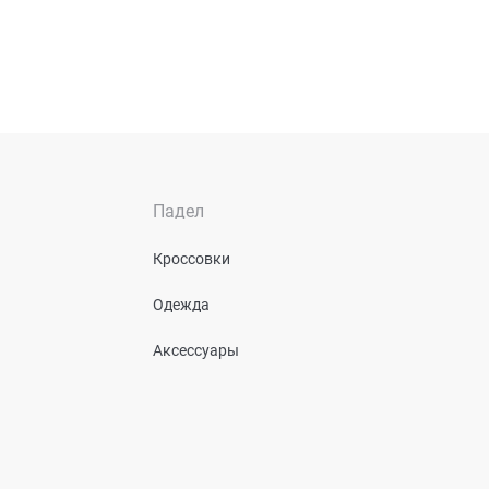
Падел
Кроссовки
Одежда
Аксессуары