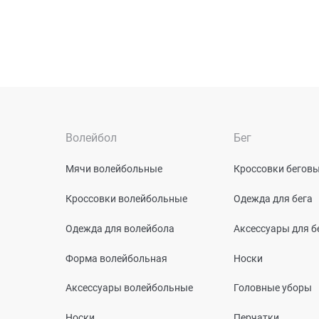
Волейбол
Бег
Мячи волейбольные
Кроссовки бегов
Кроссовки волейбольные
Одежда для бега
Одежда для волейбола
Аксессуары для б
Форма волейбольная
Носки
Аксессуары волейбольные
Головные уборы
Носки
Перчатки