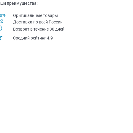
ши преимущества:
Оригинальные товары
Доставка по всей Pоссии
Возврат в течение 30 дней
Средний рейтинг 4.9