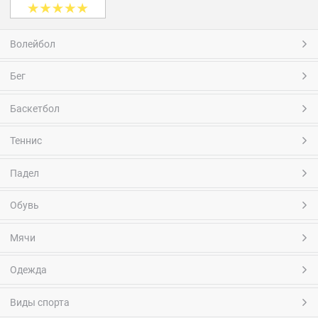
Волейбол
Бег
Баскетбол
Теннис
Падел
Обувь
Мячи
Одежда
Виды спорта