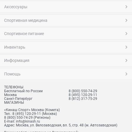
Аксессуары
Спортивная медицина
Спортивное питание
Инвентарь
Информация
Помощь
ТЕЛЕФОНЫ
Бесплатный по России
8 (800) 550-74-29
Москва
8 (495) 120-29-11
Санкт-Петербург
8 (812) 317-75-29
МАГАЗИНЫ
«Кинаш Спорт» Москва (Комета)
Тел.:
8 (495) 120-29-11
(Москва)
8 (800) 550-74-29
(Регионы)
E-mail:
info@kinash.ru
Адрес:
Москва, ул. Велозаводская, вл. 5, стр. 48 (м. Автозаводская)