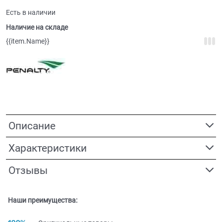
Есть в наличии
Наличие на складе
{{item.Name}}
Описание
Характеристики
Отзывы
Наши преимущества: