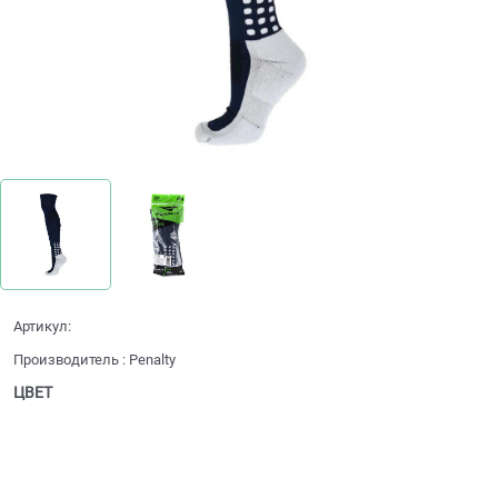
Артикул:
Производитель
:
Penalty
ЦВЕТ