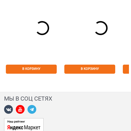
В КОРЗИНУ
В КОРЗИНУ
МЫ В СОЦ СЕТЯХ