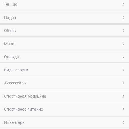
Теннис
Падел
Обувь
Мячи
Одежда
Виды спорта
Аксессуары
Спортивная медицина
Спортивное питание
Инвентарь