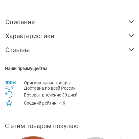
Описание
Характеристики
Отзывы
Наши преимущества:
Оригинальные товары
Доставка по всей Pоссии
Возврат в течение 30 дней
Средний рейтинг 4.9
С этим товаром покупают