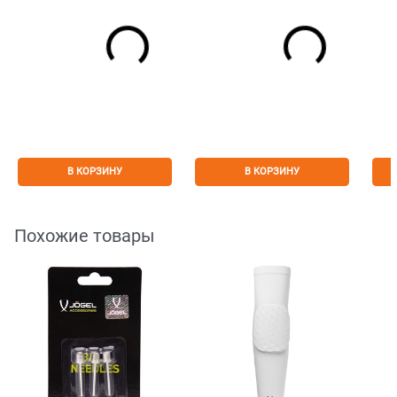
В КОРЗИНУ
В КОРЗИНУ
Похожие товары