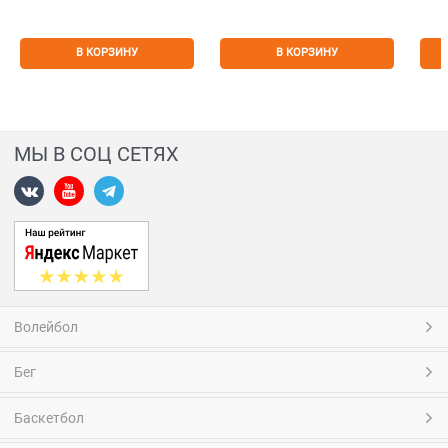
В КОРЗИНУ
В КОРЗИНУ
МЫ В СОЦ СЕТЯХ
Волейбол
Бег
Баскетбол