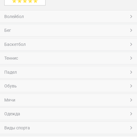
Волейбол
Бег
Баскетбол
Теннис
Падел
Обувь
Мячи
Одежда
Виды спорта