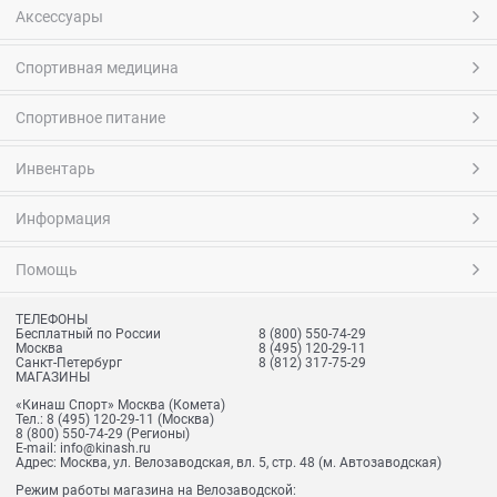
Аксессуары
Спортивная медицина
Спортивное питание
Инвентарь
Информация
Помощь
ТЕЛЕФОНЫ
Бесплатный по России
8 (800) 550-74-29
Москва
8 (495) 120-29-11
Санкт-Петербург
8 (812) 317-75-29
МАГАЗИНЫ
«Кинаш Спорт» Москва (Комета)
Тел.:
8 (495) 120-29-11
(Москва)
8 (800) 550-74-29
(Регионы)
E-mail:
info@kinash.ru
Адрес:
Москва, ул. Велозаводская, вл. 5, стр. 48 (м. Автозаводская)
Режим работы магазина на Велозаводской: