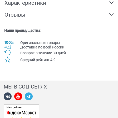
Характеристики
Отзывы
Наши преимущества:
Оригинальные товары
Доставка по всей Pоссии
Возврат в течение 30 дней
Средний рейтинг 4.9
МЫ В СОЦ СЕТЯХ