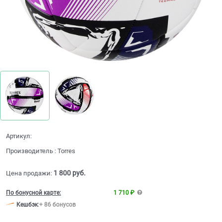
Артикул:
Производитель
:
Torres
1 800
 руб.
Цена продажи:
По бонусной карте:
1 710 ₽
Кешбэк
:
+ 86 бонусов