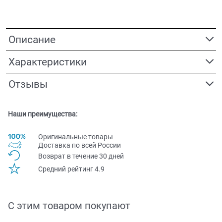
Описание
Характеристики
Отзывы
Наши преимущества:
Оригинальные товары
Доставка по всей Pоссии
Возврат в течение 30 дней
Средний рейтинг 4.9
С этим товаром покупают