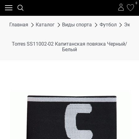
0
Главная
Каталог
Виды спорта
Футбол
Экипи
Torres SS11002-02 Капитанская повязка Черный/
Белый