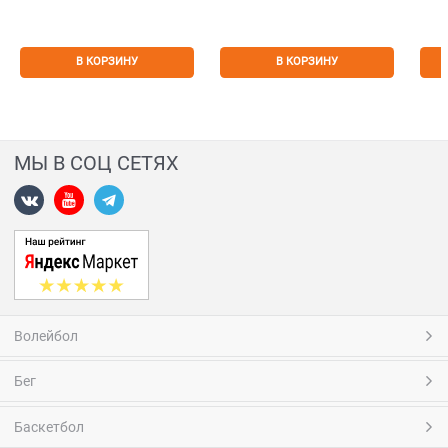
В КОРЗИНУ
В КОРЗИНУ
МЫ В СОЦ СЕТЯХ
Волейбол
Бег
Баскетбол