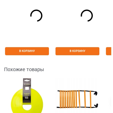
В КОРЗИНУ
В КОРЗИНУ
Похожие товары