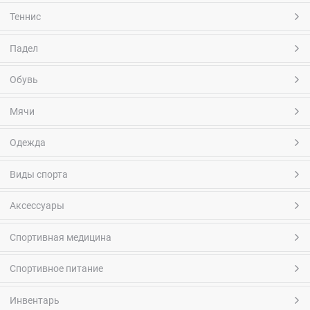
Теннис
Падел
Обувь
Мячи
Одежда
Виды спорта
Аксессуары
Спортивная медицина
Спортивное питание
Инвентарь