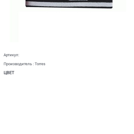
Артикул:
Производитель
:
Torres
ЦВЕТ