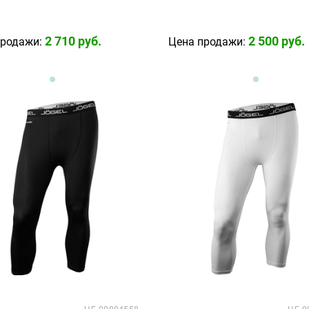
2 710
 руб.
2 500
 руб.
продажи:
Цена продажи: