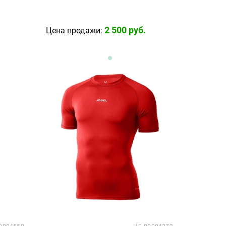
2 500
 руб.
Цена продажи: