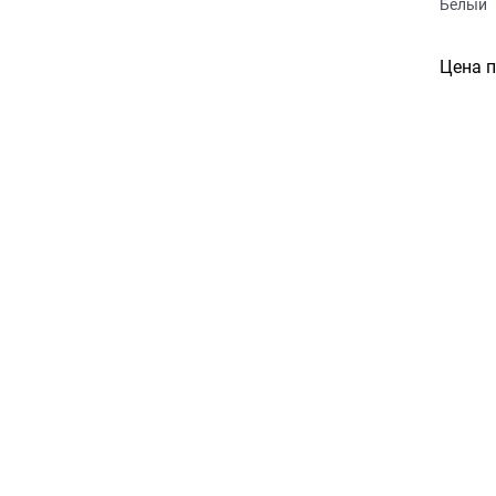
Белый
Цена 