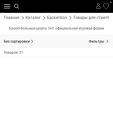
0
Главная
Каталог
Баскетбол
Товары для стритбо
Баскетбольные шорты 3×3: официальная игровая форма
Без сортировки
Фильтры
Товаров: 31