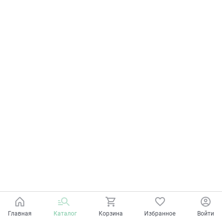
Главная
Каталог
Корзина
Избранное
Войти