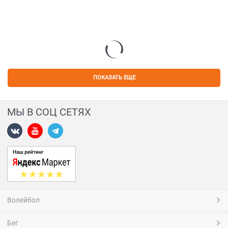
ПОКАЗАТЬ ЕЩЕ
МЫ В СОЦ СЕТЯХ
Волейбол
Бег