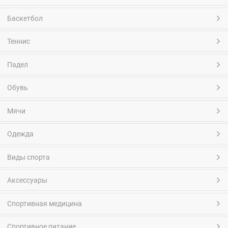
Баскетбол
Теннис
Падел
Обувь
Мячи
Одежда
Виды спорта
Аксессуары
Спортивная медицина
Спортивное питание