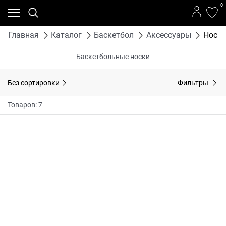
0
Главная
Каталог
Баскетбол
Аксессуары
Носк
Баскетбольные носки
Без сортировки
Фильтры
Товаров: 7