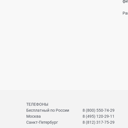
фи
Ра
ТЕЛЕФОНЫ
Бесплатный по России
8 (800) 550-74-29
Москва
8 (495) 120-29-11
Санкт-Петербург
8 (812) 317-75-29