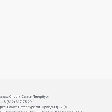
инаш Спорт» Санкт-Петербург
л.:
8 (812) 317-75-29
рес:
Санкт-Петербург, ул. Правды д.17 (м.