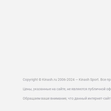
Copyright © Kinash.ru 2006-2024 — Kinash Sport. Все
Цены, указанные на сайте, не являются публичной оф
Обращаем ваше внимание, что данный интернет-сай