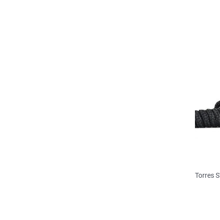
Torres 