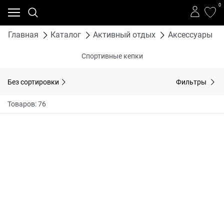
0
Главная
Каталог
Активный отдых
Аксессуары
Спортивные кепки
Без сортировки
Фильтры
Товаров: 76