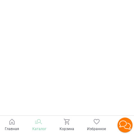
Главная
Каталог
Корзина
Избранное
Войти