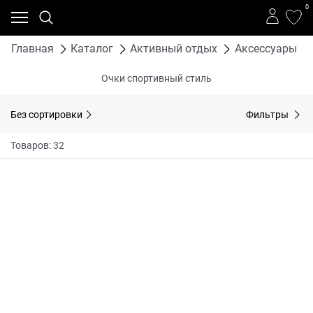
0
Главная
Каталог
Активный отдых
Аксессуары
Очки спортивный стиль
Без сортировки
Фильтры
Товаров: 32