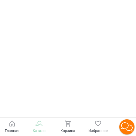
Главная
Каталог
Корзина
Избранное
Войти