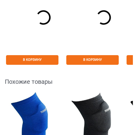
В КОРЗИНУ
В КОРЗИНУ
Похожие товары