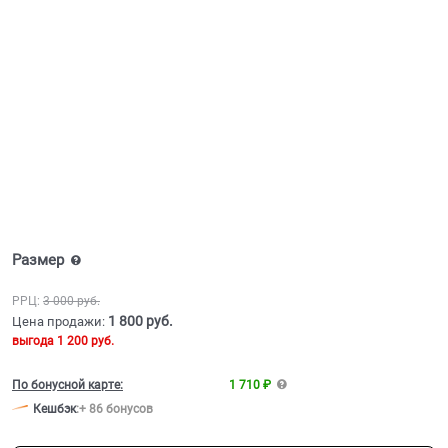
Размер
РРЦ:
3 000
 руб.
1 800
 руб.
Цена продажи:
выгода
1 200 руб.
По бонусной карте:
1 710 ₽
Кешбэк
:
+ 86 бонусов