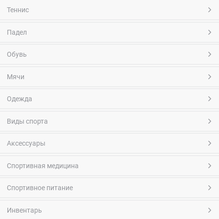
Теннис
Падел
Обувь
Мячи
Одежда
Виды спорта
Аксессуары
Спортивная медицина
Спортивное питание
Инвентарь