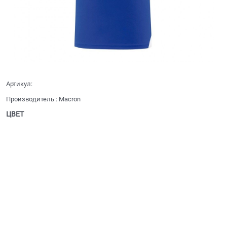
Артикул:
Производитель
:
Macron
ЦВЕТ