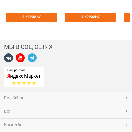
В КОРЗИНУ
В КОРЗИНУ
МЫ В СОЦ СЕТЯХ
Волейбол
Бег
Баскетбол