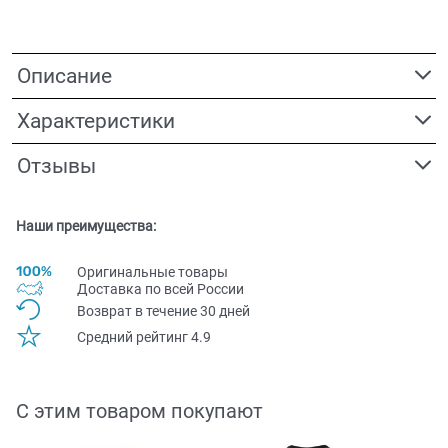
Описание
Характеристики
Отзывы
Наши преимущества:
Оригинальные товары
Доставка по всей Pоссии
Возврат в течение 30 дней
Средний рейтинг 4.9
С этим товаром покупают