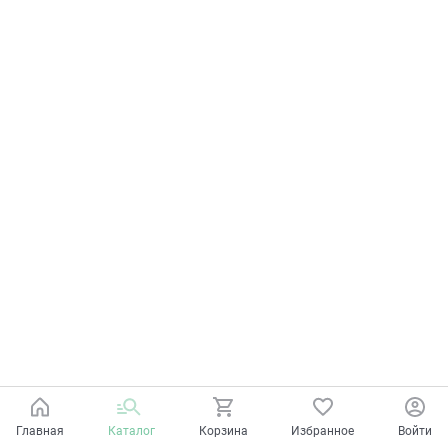
Главная
Каталог
Корзина
Избранное
Войти