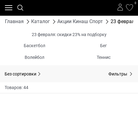
0
Главная
Каталог
Акции Кинаш Спорт
23 февраля
23 февраля: скидки 23% на подборку
Баскетбол
Бег
Волейбол
Теннис
Без сортировки
Фильтры
Товаров: 44