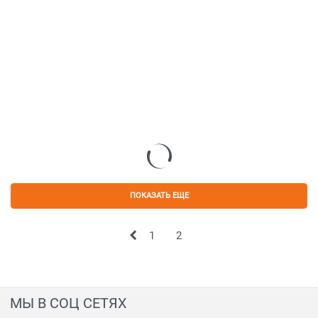
ПОКАЗАТЬ ЕЩЕ
1
2
МЫ В СОЦ СЕТЯХ