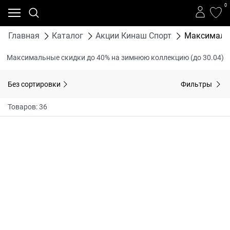
0
Главная
Каталог
Акции Кинаш Спорт
Максимальн
Максимальные скидки до 40% на зимнюю коллекцию (до 30.04)
Без сортировки
Фильтры
Товаров: 36