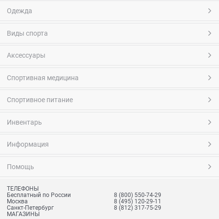
Одежда
Виды спорта
Аксессуары
Спортивная медицина
Спортивное питание
Инвентарь
Информация
Помощь
ТЕЛЕФОНЫ
Бесплатный по России
8 (800) 550-74-29
Москва
8 (495) 120-29-11
Санкт-Петербург
8 (812) 317-75-29
МАГАЗИНЫ