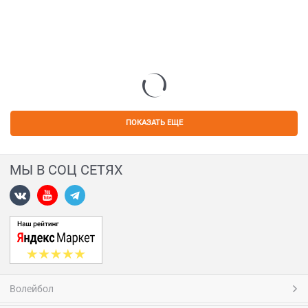
ПОКАЗАТЬ ЕЩЕ
МЫ В СОЦ СЕТЯХ
Волейбол