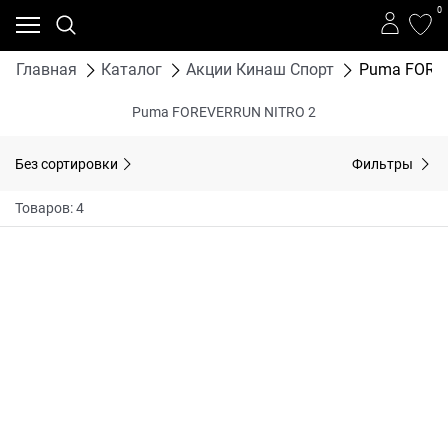
0
Главная
Каталог
Акции Кинаш Спорт
Puma FORE
Puma FOREVERRUN NITRO 2
Без сортировки
Фильтры
Товаров: 4