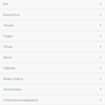
Бег
Баскетбол
Теннис
Падел
Обувь
Мячи
Одежда
Виды спорта
Аксессуары
Спортивная медицина