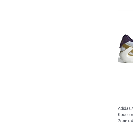
Adidas
Кроссо
Золото