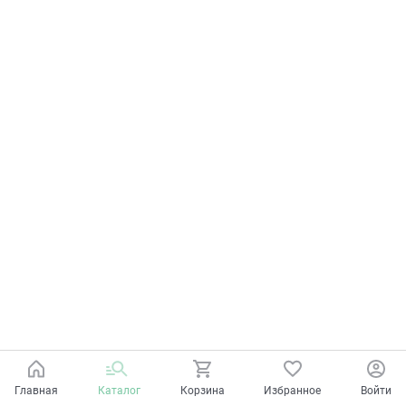
Главная
Каталог
Корзина
Избранное
Войти