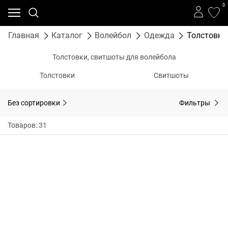
0
Главная
Каталог
Волейбол
Одежда
Толстовки
Толстовки, свитшоты для волейбола
Толстовки
Свитшоты
Без сортировки
Фильтры
Товаров: 31