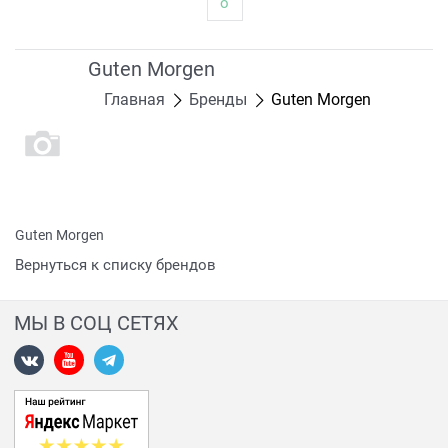
о
Guten Morgen
Главная
Бренды
Guten Morgen
Guten Morgen
Вернуться к списку брендов
МЫ В СОЦ СЕТЯХ