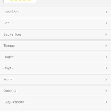
Волейбол
Бег
Баскетбол
Теннис
Падел
Обувь
Мячи
Одежда
Виды спорта