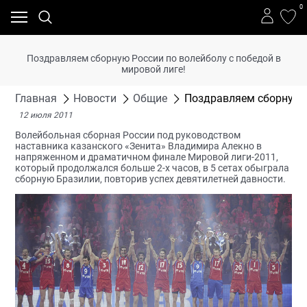
0
Поздравляем сборную России по волейболу с победой в
мировой лиге!
Главная
Новости
Общие
Поздравляем сборную Р
12 июля 2011
Волейбольная сборная России под руководством
наставника казанского «Зенита» Владимира Алекно в
напряженном и драматичном финале Мировой лиги-2011,
который продолжался больше 2-х часов, в 5 сетах обыграла
сборную Бразилии, повторив успех девятилетней давности.