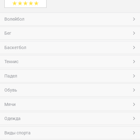
Волейбол
Бег
Баскетбол
Теннис
Падел
Обувь
Мячи
Одежда
Виды спорта