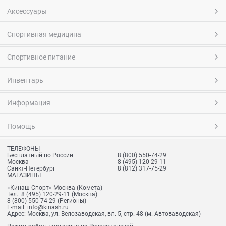
Аксессуары
Спортивная медицина
Спортивное питание
Инвентарь
Информация
Помощь
ТЕЛЕФОНЫ
Бесплатный по России
8 (800) 550-74-29
Москва
8 (495) 120-29-11
Санкт-Петербург
8 (812) 317-75-29
МАГАЗИНЫ
«Кинаш Спорт» Москва (Комета)
Тел.:
8 (495) 120-29-11
(Москва)
8 (800) 550-74-29
(Регионы)
E-mail:
info@kinash.ru
Адрес:
Москва, ул. Велозаводская, вл. 5, стр. 48 (м. Автозаводская)